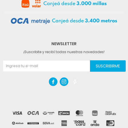
NEWSLETTER
¡Suscribite y recibí todas nuestras novedades!
SUSCRIBIRME


