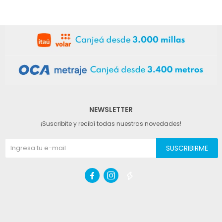
NEWSLETTER
¡Suscribite y recibí todas nuestras novedades!
SUSCRIBIRME


