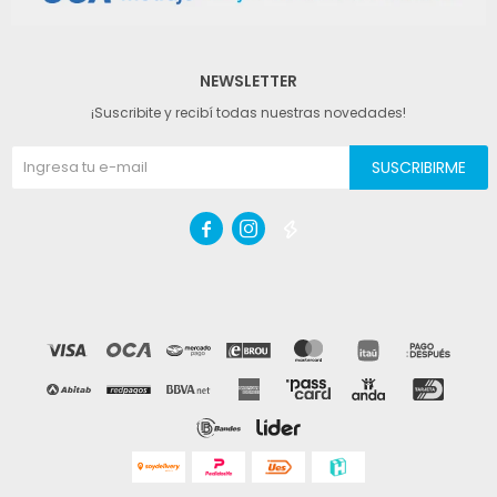
NEWSLETTER
¡Suscribite y recibí todas nuestras novedades!
SUSCRIBIRME


