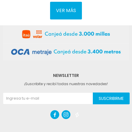
VER MÁS
NEWSLETTER
¡Suscribite y recibí todas nuestras novedades!
SUSCRIBIRME


