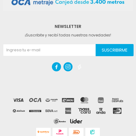
NEWSLETTER
¡Suscribite y recibí todas nuestras novedades!
SUSCRIBIRME


