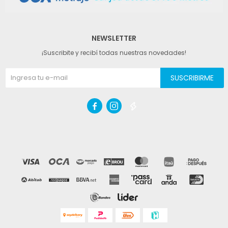
NEWSLETTER
¡Suscribite y recibí todas nuestras novedades!
SUSCRIBIRME


