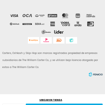
Carters, Oshkosh y Skip-Hop son marcas registradas propiedad de empresas
subsidiarias de The William Carter Co., y se utilizan bajo licencia otorgada por
estas a The William Carter Co.
UBICAR EN TIENDA