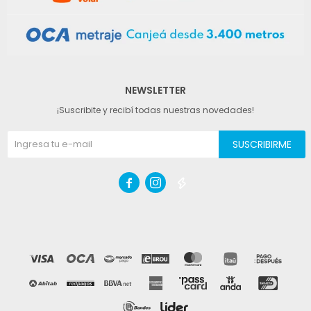
NEWSLETTER
¡Suscribite y recibí todas nuestras novedades!
SUSCRIBIRME


