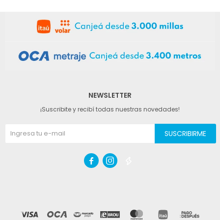
NEWSLETTER
¡Suscribite y recibí todas nuestras novedades!
SUSCRIBIRME


