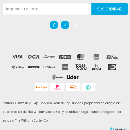
SUSCRIBIRME



Carters, Oshkosh y Skip-Hop son marcas registradas propiedad de empresas
subsidiarias de The William Carter Co., y se utilizan bajo licencia otorgada por
estas a The William Carter Co.