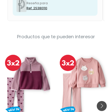
Reseña para
Ref. 2S380110
Productos que te pueden interesar