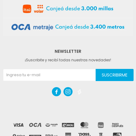
NEWSLETTER
¡Suscribite y recibí todas nuestras novedades!
SUSCRIBIRME


