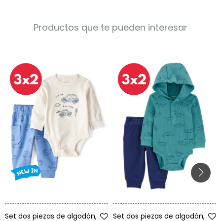
Productos que te pueden interesar
Talle
Talle
Set dos piezas de algodón,
Set dos piezas de algodón,