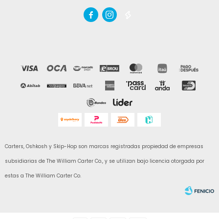



Carters, Oshkosh y Skip-Hop son marcas registradas propiedad de empresas
subsidiarias de The William Carter Co., y se utilizan bajo licencia otorgada por
estas a The William Carter Co.