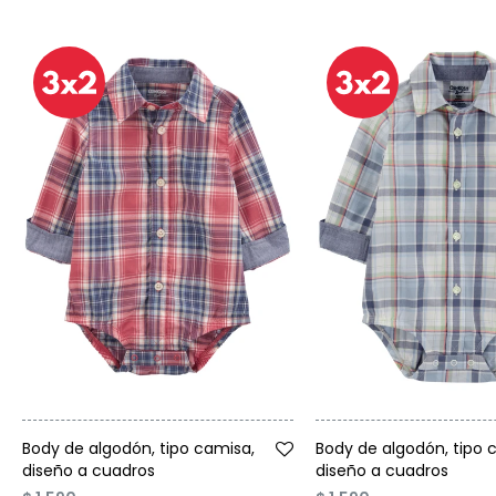
Talle
Talle
Body de algodón, tipo camisa,
Body de algodón, tipo 
diseño a cuadros
diseño a cuadros