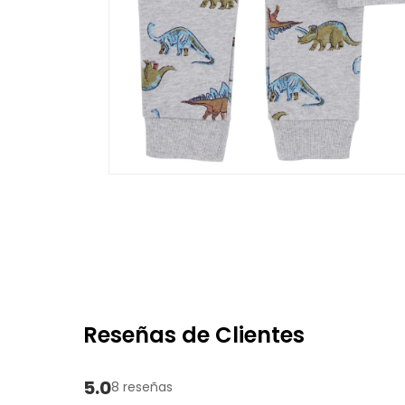
Reseñas de Clientes
5.0
8 reseñas