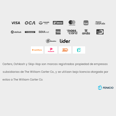
Carters, Oshkosh y Skip-Hop son marcas registradas propiedad de empresas
subsidiarias de The William Carter Co., y se utilizan bajo licencia otorgada por
estas a The William Carter Co.