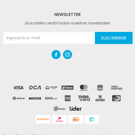
NEWSLETTER
¡Suscribite y recibí todas nuestras novedades!
SUSCRIBIRME


