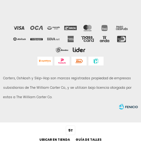
Carters, Oshkosh y Skip-Hop son marcas registradas propiedad de empresas
subsidiarias de The William Carter Co., y se utilizan bajo licencia otorgada por
estas a The William Carter Co.
5T
UBICAR EN TIENDA
GUÍA DE TALLES