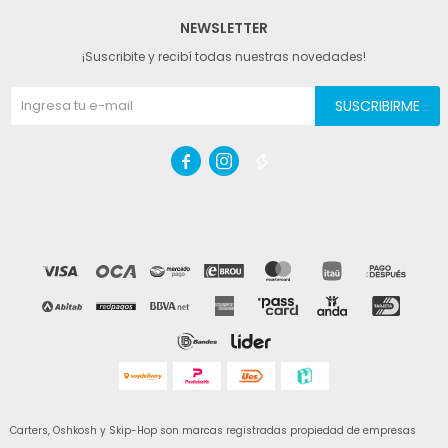
NEWSLETTER
¡Suscribite y recibí todas nuestras novedades!
SUSCRIBIRME



Carters, Oshkosh y Skip-Hop son marcas registradas propiedad de empresas