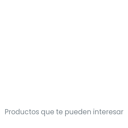
Productos que te pueden interesar