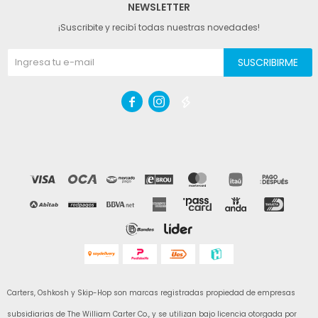
NEWSLETTER
¡Suscribite y recibí todas nuestras novedades!
SUSCRIBIRME



Carters, Oshkosh y Skip-Hop son marcas registradas propiedad de empresas
subsidiarias de The William Carter Co., y se utilizan bajo licencia otorgada por