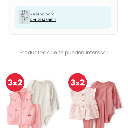
Reseña para
Ref. 3U468610
Productos que te pueden interesar