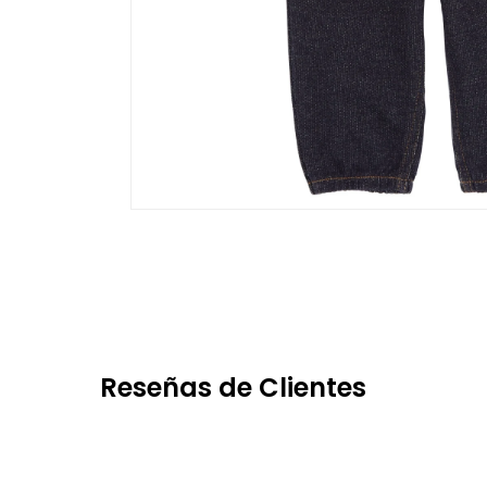
Reseñas de Clientes