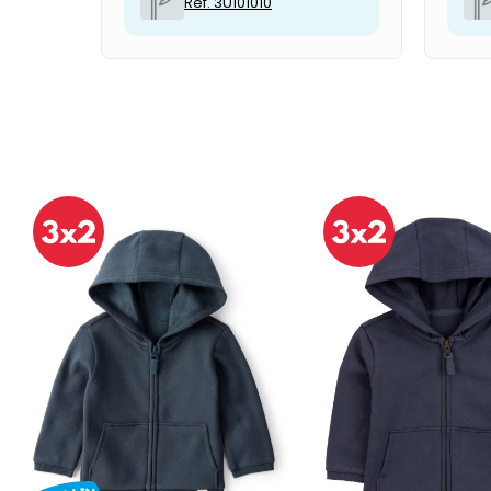
Ref. 3U101010