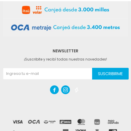
NEWSLETTER
¡Suscribite y recibí todas nuestras novedades!
SUSCRIBIRME


