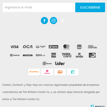
SUSCRIBIRME



Carters, Oshkosh y Skip-Hop son marcas registradas propiedad de empresas
subsidiarias de The William Carter Co., y se utilizan bajo licencia otorgada por
estas a The William Carter Co.