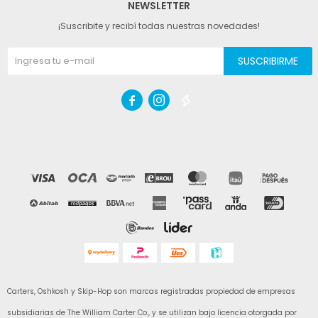
NEWSLETTER
¡Suscribite y recibí todas nuestras novedades!
SUSCRIBIRME



Carters, Oshkosh y Skip-Hop son marcas registradas propiedad de empresas
subsidiarias de The William Carter Co., y se utilizan bajo licencia otorgada por