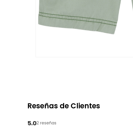
Reseñas de Clientes
5.0
2 reseñas