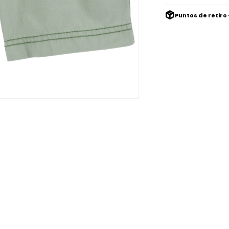
Puntos de retiro 