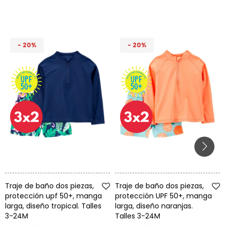
20
20
Talle
Talle
Traje de baño dos piezas,
Traje de baño dos piezas,
protección upf 50+, manga
protección UPF 50+, manga
larga, diseño tropical. Talles
larga, diseño naranjas.
3-24M
Talles 3-24M