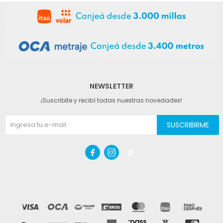
NEWSLETTER
¡Suscribite y recibí todas nuestras novedades!
SUSCRIBIRME


