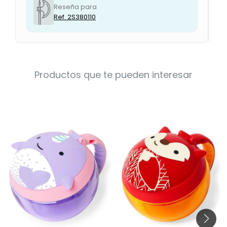
Reseña para
Ref. 2S380110
Productos que te pueden interesar