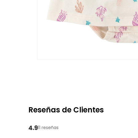
Reseñas de Clientes
4.9
11 reseñas