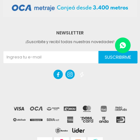
NEWSLETTER
¡Suscribite y recibí todas nuestras novedades!
SUSCRIBIRME


