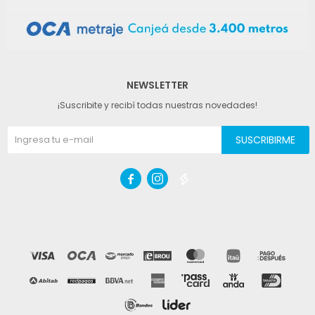
NEWSLETTER
¡Suscribite y recibí todas nuestras novedades!
SUSCRIBIRME


