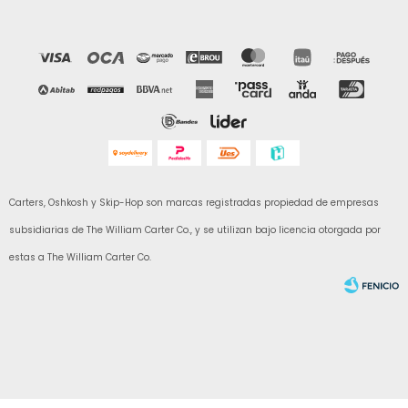
Carters, Oshkosh y Skip-Hop son marcas registradas propiedad de empresas
subsidiarias de The William Carter Co., y se utilizan bajo licencia otorgada por
estas a The William Carter Co.
Fenicio