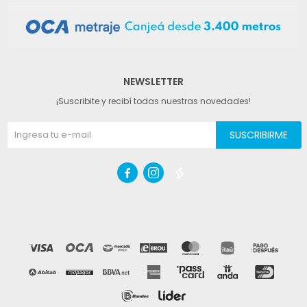
NEWSLETTER
¡Suscribite y recibí todas nuestras novedades!
SUSCRIBIRME


