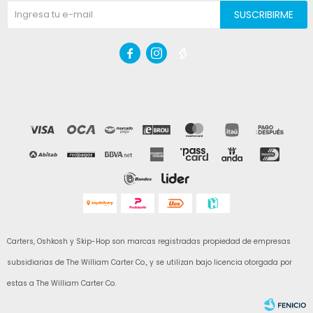
SUSCRIBIRME



Carters, Oshkosh y Skip-Hop son marcas registradas propiedad de empresas
subsidiarias de The William Carter Co., y se utilizan bajo licencia otorgada por
estas a The William Carter Co.