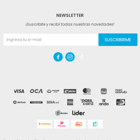
NEWSLETTER
¡Suscribite y recibí todas nuestras novedades!
SUSCRIBIRME


