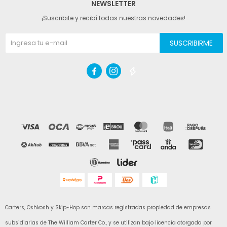
NEWSLETTER
¡Suscribite y recibí todas nuestras novedades!
SUSCRIBIRME



Carters, Oshkosh y Skip-Hop son marcas registradas propiedad de empresas
subsidiarias de The William Carter Co., y se utilizan bajo licencia otorgada por