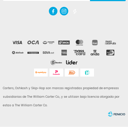



Carters, Oshkosh y Skip-Hop son marcas registradas propiedad de empresas
subsidiarias de The William Carter Co., y se utilizan bajo licencia otorgada por
estas a The William Carter Co.