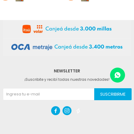
NEWSLETTER
¡Suscribite y recibí todas nuestras novedades!
SUSCRIBIRME


