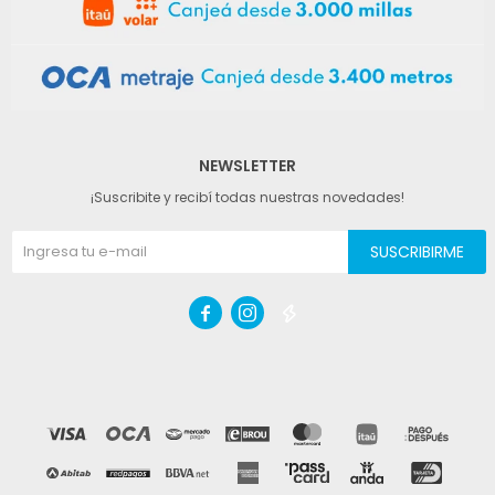
NEWSLETTER
¡Suscribite y recibí todas nuestras novedades!
SUSCRIBIRME


