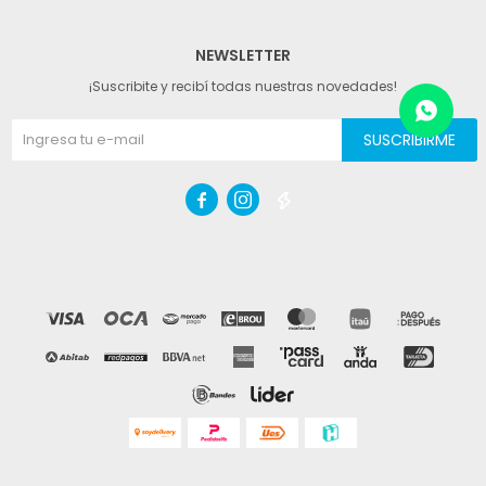
NEWSLETTER
¡Suscribite y recibí todas nuestras novedades!
SUSCRIBIRME


