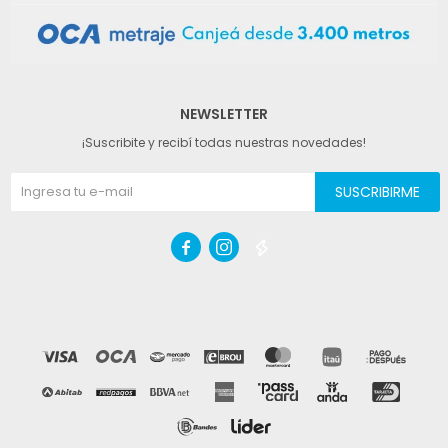
NEWSLETTER
¡Suscribite y recibí todas nuestras novedades!
SUSCRIBIRME


