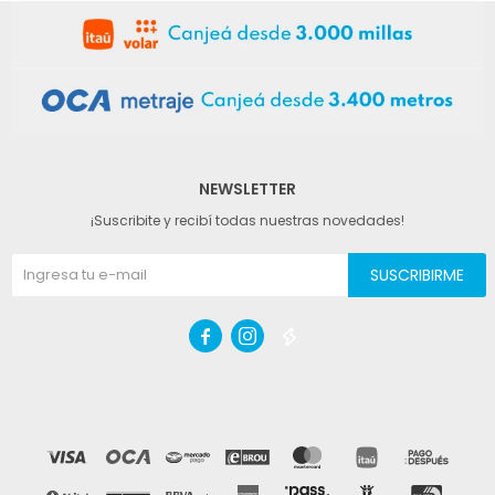
NEWSLETTER
¡Suscribite y recibí todas nuestras novedades!
SUSCRIBIRME


