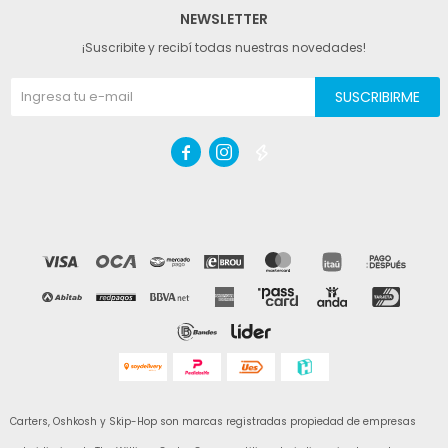
NEWSLETTER
¡Suscribite y recibí todas nuestras novedades!
SUSCRIBIRME



Carters, Oshkosh y Skip-Hop son marcas registradas propiedad de empresas